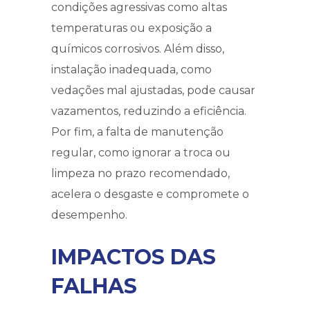
condições agressivas como altas
temperaturas ou exposição a
químicos corrosivos. Além disso,
instalação inadequada, como
vedações mal ajustadas, pode causar
vazamentos, reduzindo a eficiência.
Por fim, a falta de manutenção
regular, como ignorar a troca ou
limpeza no prazo recomendado,
acelera o desgaste e compromete o
desempenho.
IMPACTOS DAS
FALHAS