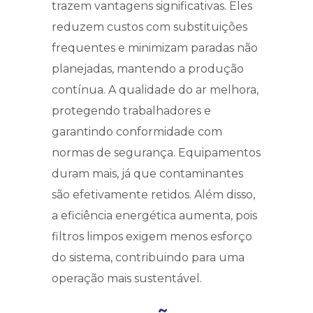
trazem vantagens significativas. Eles
reduzem custos com substituições
frequentes e minimizam paradas não
planejadas, mantendo a produção
contínua. A qualidade do ar melhora,
protegendo trabalhadores e
garantindo conformidade com
normas de segurança. Equipamentos
duram mais, já que contaminantes
são efetivamente retidos. Além disso,
a eficiência energética aumenta, pois
filtros limpos exigem menos esforço
do sistema, contribuindo para uma
operação mais sustentável.