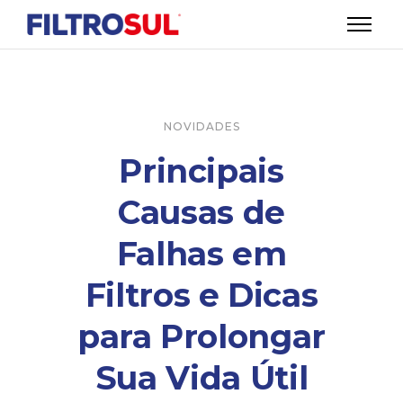
NOVIDADES
Principais
Causas de
Falhas em
Filtros e Dicas
para Prolongar
Sua Vida Útil