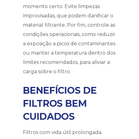
momento certo. Evite limpezas
improvisadas, que podem danificar o
material filtrante. Por fim, controle as
condições operacionais, como reduzir
a exposição a picos de contaminantes
ou manter a temperatura dentro dos
limites recomendados, para aliviar a
carga sobre o filtro.
BENEFÍCIOS DE
FILTROS BEM
CUIDADOS
Filtros com vida útil prolongada