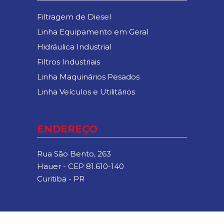
Filtragem de Diesel
Linha Equipamento em Geral
Hidráulica Industrial
Filtros Industriais
Linha Maquinários Pesados
Linha Veículos e Utilitários
ENDEREÇO
Rua São Bento, 263
Hauer - CEP 81.610-140
Curitiba - PR