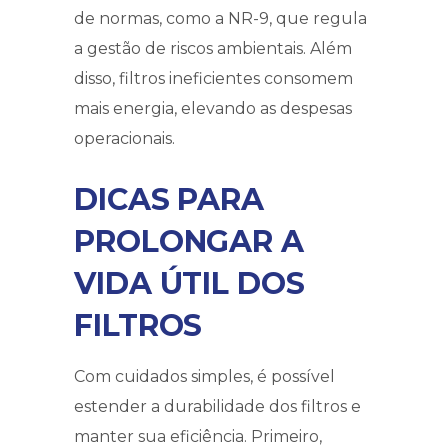
de normas, como a NR-9, que regula
a gestão de riscos ambientais. Além
disso, filtros ineficientes consomem
mais energia, elevando as despesas
operacionais.
DICAS PARA
PROLONGAR A
VIDA ÚTIL DOS
FILTROS
Com cuidados simples, é possível
estender a durabilidade dos filtros e
manter sua eficiência. Primeiro,