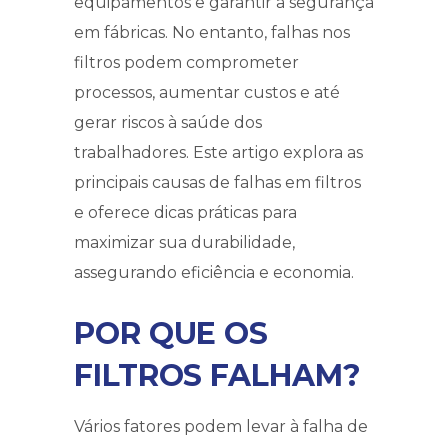
equipamentos e garantir a segurança
em fábricas. No entanto, falhas nos
filtros podem comprometer
processos, aumentar custos e até
gerar riscos à saúde dos
trabalhadores. Este artigo explora as
principais causas de falhas em filtros
e oferece dicas práticas para
maximizar sua durabilidade,
assegurando eficiência e economia.
POR QUE OS
FILTROS FALHAM?
Vários fatores podem levar à falha de