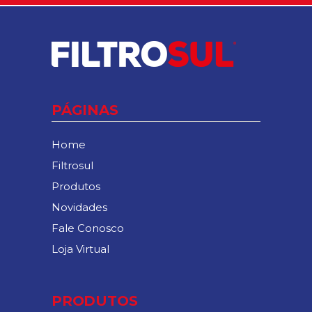
PÁGINAS
Home
Filtrosul
Produtos
Novidades
Fale Conosco
Loja Virtual
PRODUTOS