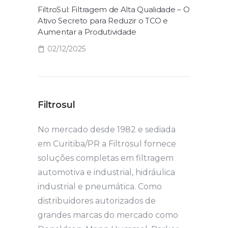
FiltroSul: Filtragem de Alta Qualidade – O
Ativo Secreto para Reduzir o TCO e
Aumentar a Produtividade
02/12/2025
Filtrosul
No mercado desde 1982 e sediada
em Curitiba/PR a Filtrosul fornece
soluções completas em filtragem
automotiva e industrial, hidráulica
industrial e pneumática. Como
distribuidores autorizados de
grandes marcas do mercado como