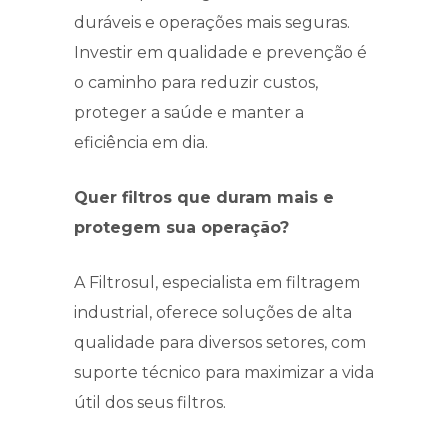
duráveis e operações mais seguras.
Investir em qualidade e prevenção é
o caminho para reduzir custos,
proteger a saúde e manter a
eficiência em dia.
Quer filtros que duram mais e
protegem sua operação?
A Filtrosul, especialista em filtragem
industrial, oferece soluções de alta
qualidade para diversos setores, com
suporte técnico para maximizar a vida
útil dos seus filtros.