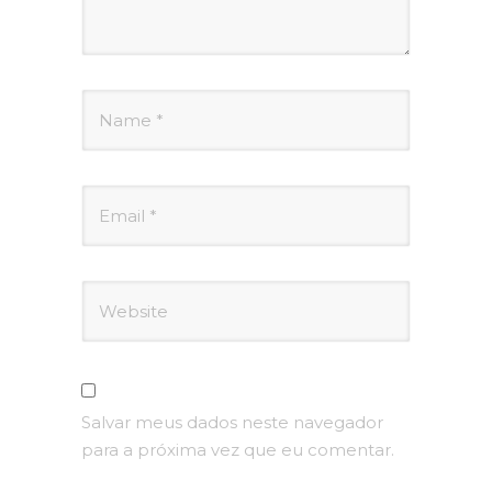
Salvar meus dados neste navegador
para a próxima vez que eu comentar.