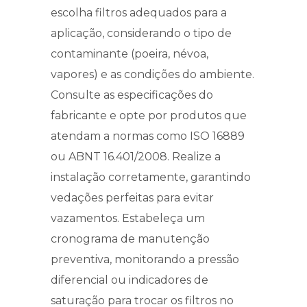
escolha filtros adequados para a
aplicação, considerando o tipo de
contaminante (poeira, névoa,
vapores) e as condições do ambiente.
Consulte as especificações do
fabricante e opte por produtos que
atendam a normas como ISO 16889
ou ABNT 16.401/2008. Realize a
instalação corretamente, garantindo
vedações perfeitas para evitar
vazamentos. Estabeleça um
cronograma de manutenção
preventiva, monitorando a pressão
diferencial ou indicadores de
saturação para trocar os filtros no