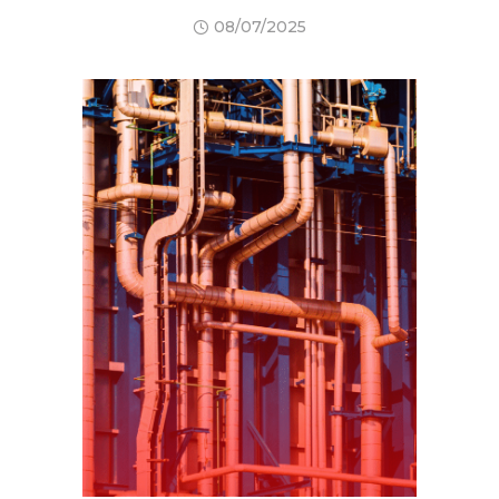
08/07/2025