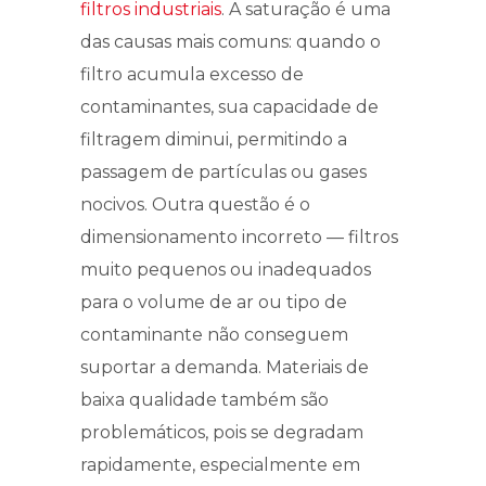
filtros industriais
. A saturação é uma
das causas mais comuns: quando o
filtro acumula excesso de
contaminantes, sua capacidade de
filtragem diminui, permitindo a
passagem de partículas ou gases
nocivos. Outra questão é o
dimensionamento incorreto — filtros
muito pequenos ou inadequados
para o volume de ar ou tipo de
contaminante não conseguem
suportar a demanda. Materiais de
baixa qualidade também são
problemáticos, pois se degradam
rapidamente, especialmente em