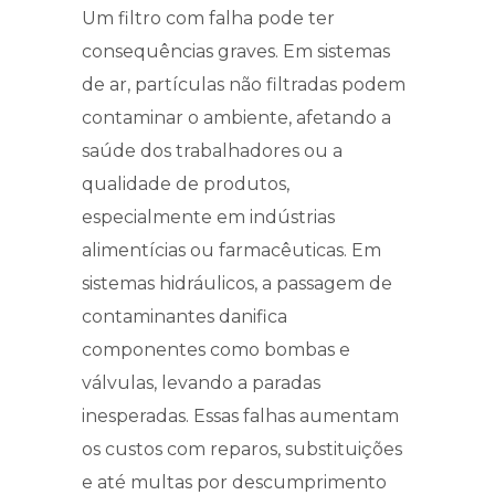
Um filtro com falha pode ter
consequências graves. Em sistemas
de ar, partículas não filtradas podem
contaminar o ambiente, afetando a
saúde dos trabalhadores ou a
qualidade de produtos,
especialmente em indústrias
alimentícias ou farmacêuticas. Em
sistemas hidráulicos, a passagem de
contaminantes danifica
componentes como bombas e
válvulas, levando a paradas
inesperadas. Essas falhas aumentam
os custos com reparos, substituições
e até multas por descumprimento