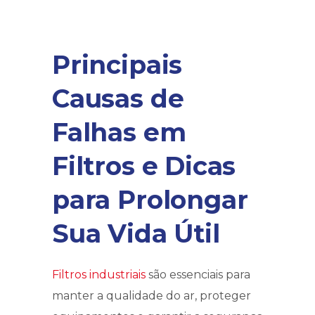
Principais
Causas de
Falhas em
Filtros e Dicas
para Prolongar
Sua Vida Útil
Filtros industriais
são essenciais para
manter a qualidade do ar, proteger