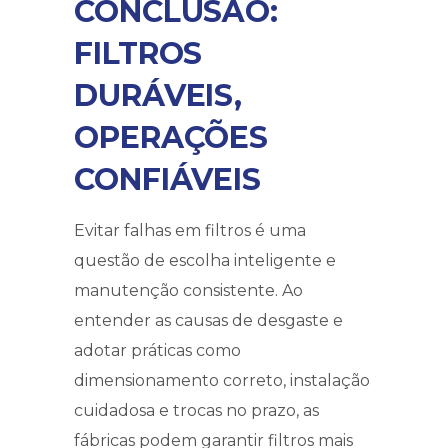
CONCLUSÃO:
FILTROS
DURÁVEIS,
OPERAÇÕES
CONFIÁVEIS
Evitar falhas em filtros é uma
questão de escolha inteligente e
manutenção consistente. Ao
entender as causas de desgaste e
adotar práticas como
dimensionamento correto, instalação
cuidadosa e trocas no prazo, as
fábricas podem garantir filtros mais