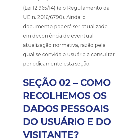
(Lei 12.965/14) (e o Regulamento da
UE n. 2016/6790). Ainda, o
documento poderá ser atualizado
em decorrência de eventual
atualização normativa, razão pela
qual se convida o usuário a consultar
periodicamente esta seção.
SEÇÃO 02 – COMO
RECOLHEMOS OS
DADOS PESSOAIS
DO USUÁRIO E DO
VISITANTE?