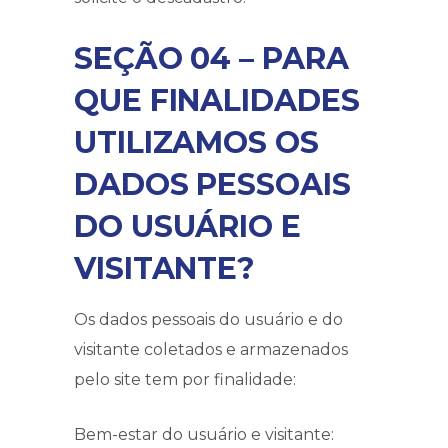
SEÇÃO 04 – PARA
QUE FINALIDADES
UTILIZAMOS OS
DADOS PESSOAIS
DO USUÁRIO E
VISITANTE?
Os dados pessoais do usuário e do
visitante coletados e armazenados
pelo site tem por finalidade:
Bem-estar do usuário e visitante: