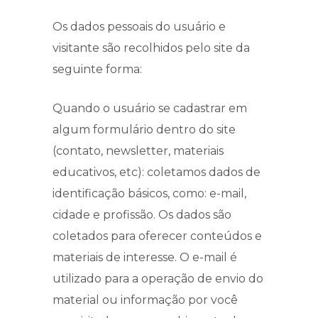
Os dados pessoais do usuário e
visitante são recolhidos pelo site da
seguinte forma:
Quando o usuário se cadastrar em
algum formulário dentro do site
(contato, newsletter, materiais
educativos, etc): coletamos dados de
identificação básicos, como: e-mail,
cidade e profissão. Os dados são
coletados para oferecer conteúdos e
materiais de interesse. O e-mail é
utilizado para a operação de envio do
material ou informação por você