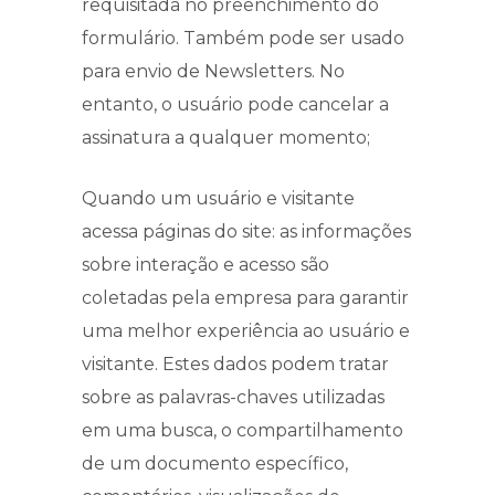
requisitada no preenchimento do
formulário. Também pode ser usado
para envio de Newsletters. No
entanto, o usuário pode cancelar a
assinatura a qualquer momento;
Quando um usuário e visitante
acessa páginas do site: as informações
sobre interação e acesso são
coletadas pela empresa para garantir
uma melhor experiência ao usuário e
visitante. Estes dados podem tratar
sobre as palavras-chaves utilizadas
em uma busca, o compartilhamento
de um documento específico,