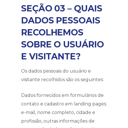
SEÇÃO 03 – QUAIS
DADOS PESSOAIS
RECOLHEMOS
SOBRE O USUÁRIO
E VISITANTE?
Os dados pessoais do usuário e
visitante recolhidos são os seguintes:
Dados fornecidos em formulários de
contato e cadastro em landing pages:
e-mail, nome completo, cidade e
profissão, outras informações de