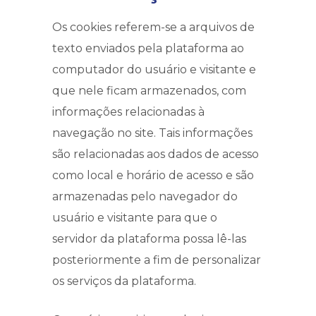
Os cookies referem-se a arquivos de
texto enviados pela plataforma ao
computador do usuário e visitante e
que nele ficam armazenados, com
informações relacionadas à
navegação no site. Tais informações
são relacionadas aos dados de acesso
como local e horário de acesso e são
armazenadas pelo navegador do
usuário e visitante para que o
servidor da plataforma possa lê-las
posteriormente a fim de personalizar
os serviços da plataforma.