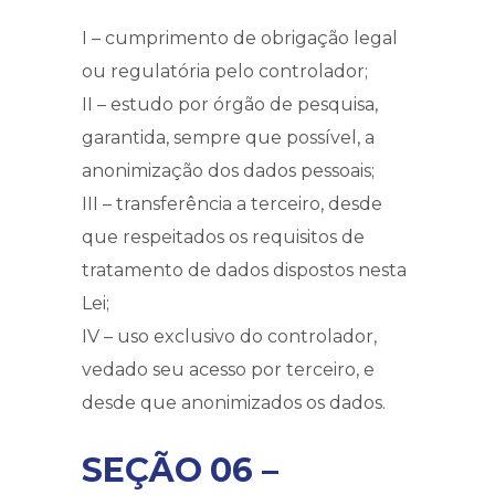
I – cumprimento de obrigação legal
ou regulatória pelo controlador;
II – estudo por órgão de pesquisa,
garantida, sempre que possível, a
anonimização dos dados pessoais;
III – transferência a terceiro, desde
que respeitados os requisitos de
tratamento de dados dispostos nesta
Lei;
IV – uso exclusivo do controlador,
vedado seu acesso por terceiro, e
desde que anonimizados os dados.
SEÇÃO 06 –