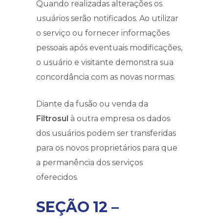
Quando realizadas alterações os
usuários serão notificados. Ao utilizar
o serviço ou fornecer informações
pessoais após eventuais modificações,
o usuário e visitante demonstra sua
concordância com as novas normas.
Diante da fusão ou venda da
Filtrosul
à outra empresa os dados
dos usuários podem ser transferidas
para os novos proprietários para que
a permanência dos serviços
oferecidos.
SEÇÃO 12 –