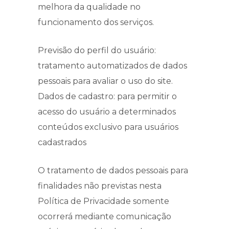
melhora da qualidade no
funcionamento dos serviços.
Previsão do perfil do usuário:
tratamento automatizados de dados
pessoais para avaliar o uso do site.
Dados de cadastro: para permitir o
acesso do usuário a determinados
conteúdos exclusivo para usuários
cadastrados
O tratamento de dados pessoais para
finalidades não previstas nesta
Política de Privacidade somente
ocorrerá mediante comunicação