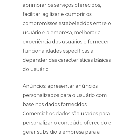
aprimorar os serviços oferecidos,
facilitar, agilizar e cumprir os
compromissos estabelecidos entre o
usuário e a empresa, melhorar a
experiência dos usuários e fornecer
funcionalidades específicas a
depender das características básicas
do usuário.
Anúncios: apresentar anúncios
personalizados para o usuário com
base nos dados fornecidos.
Comercial: os dados são usados para
personalizar o conteúdo oferecido e
gerar subsídio à empresa para a