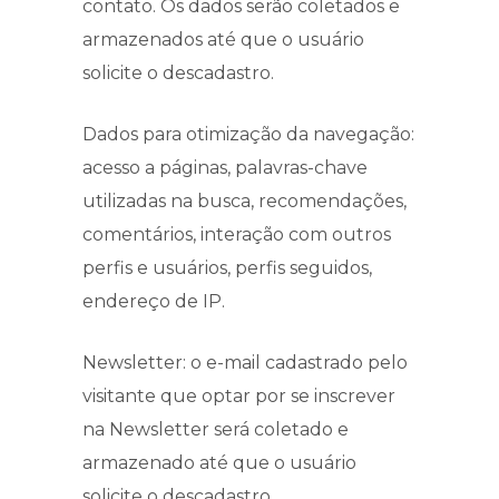
contato. Os dados serão coletados e
armazenados até que o usuário
solicite o descadastro.
Dados para otimização da navegação:
acesso a páginas, palavras-chave
utilizadas na busca, recomendações,
comentários, interação com outros
perfis e usuários, perfis seguidos,
endereço de IP.
Newsletter: o e-mail cadastrado pelo
visitante que optar por se inscrever
na Newsletter será coletado e
armazenado até que o usuário
solicite o descadastro.