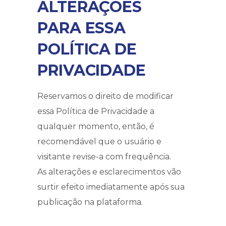
ALTERAÇÕES
PARA ESSA
POLÍTICA DE
PRIVACIDADE
Reservamos o direito de modificar
essa Política de Privacidade a
qualquer momento, então, é
recomendável que o usuário e
visitante revise-a com frequência.
As alterações e esclarecimentos vão
surtir efeito imediatamente após sua
publicação na plataforma.