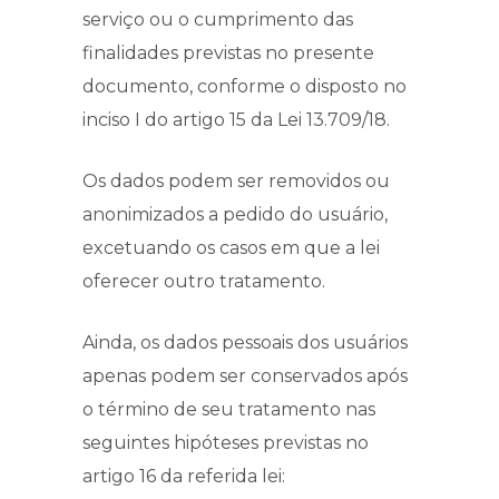
serviço ou o cumprimento das
finalidades previstas no presente
documento, conforme o disposto no
inciso I do artigo 15 da Lei 13.709/18.
Os dados podem ser removidos ou
anonimizados a pedido do usuário,
excetuando os casos em que a lei
oferecer outro tratamento.
Ainda, os dados pessoais dos usuários
apenas podem ser conservados após
o término de seu tratamento nas
seguintes hipóteses previstas no
artigo 16 da referida lei: