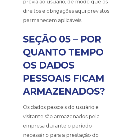
prévia ao usuário, de modo que os
direitos e obrigações aqui previstos
permanecem aplicáveis.
SEÇÃO 05 – POR
QUANTO TEMPO
OS DADOS
PESSOAIS FICAM
ARMAZENADOS?
Os dados pessoais do usuário e
visitante são armazenados pela
empresa durante o período
necessário para a prestação do