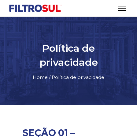
Política de
privacidade
Home
/
Política de privacidade
SEÇÃO 01 –