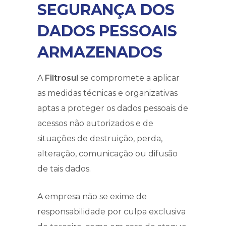
SEGURANÇA DOS
DADOS PESSOAIS
ARMAZENADOS
A
Filtrosul
se compromete a aplicar
as medidas técnicas e organizativas
aptas a proteger os dados pessoais de
acessos não autorizados e de
situações de destruição, perda,
alteração, comunicação ou difusão
de tais dados.
A empresa não se exime de
responsabilidade por culpa exclusiva