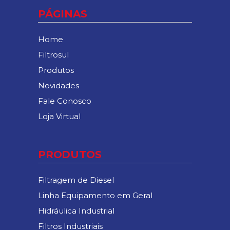
PÁGINAS
Home
Filtrosul
Produtos
Novidades
Fale Conosco
Loja Virtual
PRODUTOS
Filtragem de Diesel
Linha Equipamento em Geral
Hidráulica Industrial
Filtros Industriais