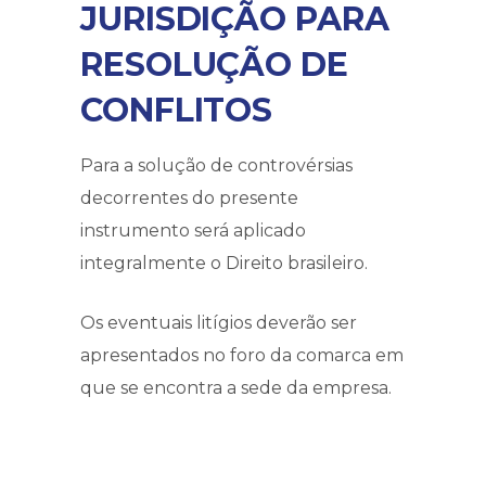
JURISDIÇÃO PARA
RESOLUÇÃO DE
CONFLITOS
Para a solução de controvérsias
decorrentes do presente
instrumento será aplicado
integralmente o Direito brasileiro.
Os eventuais litígios deverão ser
apresentados no foro da comarca em
que se encontra a sede da empresa.