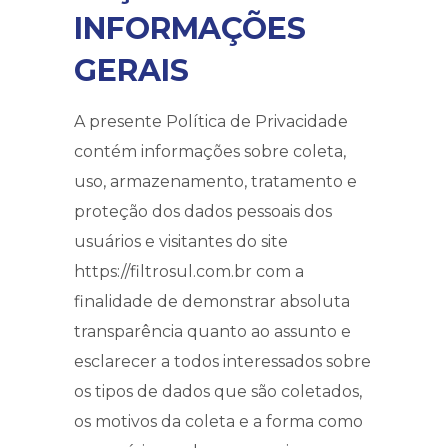
INFORMAÇÕES
GERAIS
A presente Política de Privacidade
contém informações sobre coleta,
uso, armazenamento, tratamento e
proteção dos dados pessoais dos
usuários e visitantes do site
https://filtrosul.com.br com a
finalidade de demonstrar absoluta
transparência quanto ao assunto e
esclarecer a todos interessados sobre
os tipos de dados que são coletados,
os motivos da coleta e a forma como