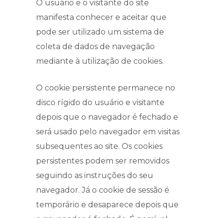
O usuário e o visitante do site
manifesta conhecer e aceitar que
pode ser utilizado um sistema de
coleta de dados de navegação
mediante à utilização de cookies.
O cookie persistente permanece no
disco rígido do usuário e visitante
depois que o navegador é fechado e
será usado pelo navegador em visitas
subsequentes ao site. Os cookies
persistentes podem ser removidos
seguindo as instruções do seu
navegador. Já o cookie de sessão é
temporário e desaparece depois que