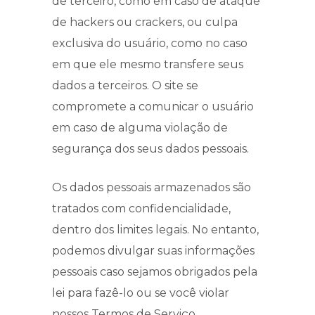
de terceiro, como em caso de ataque
de hackers ou crackers, ou culpa
exclusiva do usuário, como no caso
em que ele mesmo transfere seus
dados a terceiros. O site se
compromete a comunicar o usuário
em caso de alguma violação de
segurança dos seus dados pessoais.
Os dados pessoais armazenados são
tratados com confidencialidade,
dentro dos limites legais. No entanto,
podemos divulgar suas informações
pessoais caso sejamos obrigados pela
lei para fazê-lo ou se você violar
nossos Termos de Serviço.