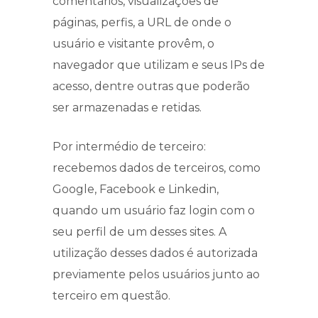
comentários, visualizações de
páginas, perfis, a URL de onde o
usuário e visitante provêm, o
navegador que utilizam e seus IPs de
acesso, dentre outras que poderão
ser armazenadas e retidas.
Por intermédio de terceiro:
recebemos dados de terceiros, como
Google, Facebook e Linkedin,
quando um usuário faz login com o
seu perfil de um desses sites. A
utilização desses dados é autorizada
previamente pelos usuários junto ao
terceiro em questão.