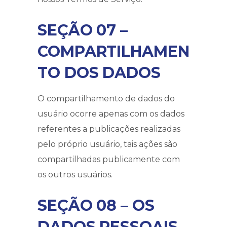
SEÇÃO 07 –
COMPARTILHAMEN
TO DOS DADOS
O compartilhamento de dados do
usuário ocorre apenas com os dados
referentes a publicações realizadas
pelo próprio usuário, tais ações são
compartilhadas publicamente com
os outros usuários.
SEÇÃO 08 – OS
DADOS PESSOAIS