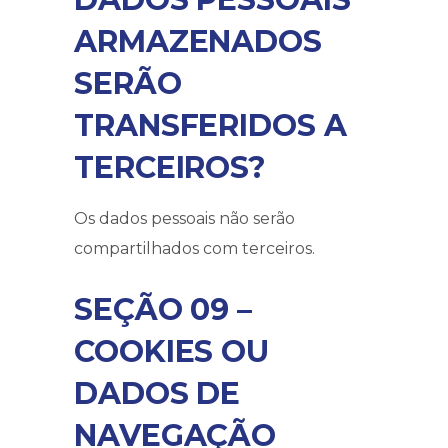
ARMAZENADOS
SERÃO
TRANSFERIDOS A
TERCEIROS?
Os dados pessoais não serão
compartilhados com terceiros.
SEÇÃO 09 –
COOKIES OU
DADOS DE
NAVEGAÇÃO