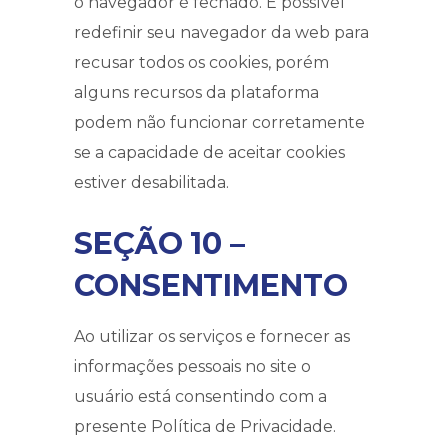
o navegador é fechado. É possível
redefinir seu navegador da web para
recusar todos os cookies, porém
alguns recursos da plataforma
podem não funcionar corretamente
se a capacidade de aceitar cookies
estiver desabilitada.
SEÇÃO 10 –
CONSENTIMENTO
Ao utilizar os serviços e fornecer as
informações pessoais no site o
usuário está consentindo com a
presente Política de Privacidade.