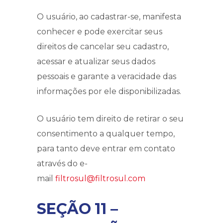
O usuário, ao cadastrar-se, manifesta
conhecer e pode exercitar seus
direitos de cancelar seu cadastro,
acessar e atualizar seus dados
pessoais e garante a veracidade das
informações por ele disponibilizadas.
O usuário tem direito de retirar o seu
consentimento a qualquer tempo,
para tanto deve entrar em contato
através do e-
mail
filtrosul@filtrosul.com
SEÇÃO 11 –