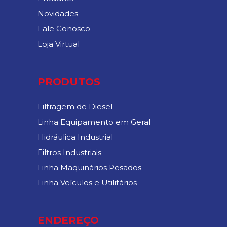
Novidades
Fale Conosco
Loja Virtual
PRODUTOS
Filtragem de Diesel
Linha Equipamento em Geral
Hidráulica Industrial
Filtros Industriais
Linha Maquinários Pesados
Linha Veículos e Utilitários
ENDEREÇO