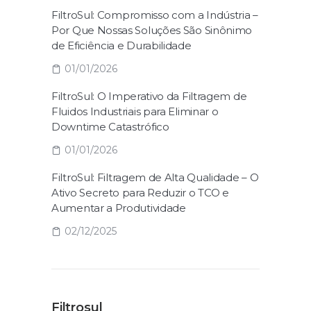
FiltroSul: Compromisso com a Indústria –
Por Que Nossas Soluções São Sinônimo
de Eficiência e Durabilidade
01/01/2026
FiltroSul: O Imperativo da Filtragem de
Fluidos Industriais para Eliminar o
Downtime Catastrófico
01/01/2026
FiltroSul: Filtragem de Alta Qualidade – O
Ativo Secreto para Reduzir o TCO e
Aumentar a Produtividade
02/12/2025
Filtrosul