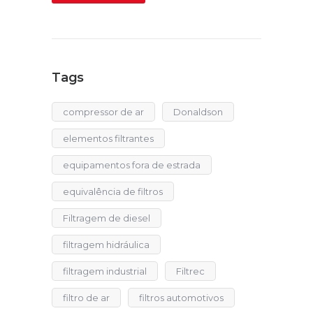
Tags
compressor de ar
Donaldson
elementos filtrantes
equipamentos fora de estrada
equivalência de filtros
Filtragem de diesel
filtragem hidráulica
filtragem industrial
Filtrec
filtro de ar
filtros automotivos