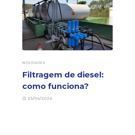
NOVIDADES
Filtragem de diesel:
como funciona?
25/04/2024