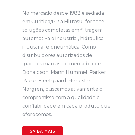
No mercado desde 1982 e sediada
em Curitiba/PR a Filtrosul fornece
soluções completas em filtragem
automotiva e industrial, hidráulica
industrial e pneumática. Como
distribuidores autorizados de
grandes marcas do mercado como
Donaldson, Mann Hummel, Parker
Racor, Fleetguard, Hengst e
Norgren, buscamos ativamente o
compromisso com a qualidade e
confiabilidade em cada produto que
oferecemos.
SAIBA MAIS