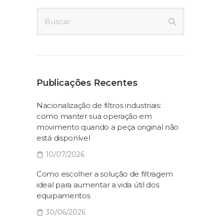
Publicações Recentes
Nacionalização de filtros industriais:
como manter sua operação em
movimento quando a peça original não
está disponível
10/07/2026
Como escolher a solução de filtragem
ideal para aumentar a vida útil dos
equipamentos
30/06/2026