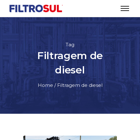
Tag
Filtragem de
diesel
Home
/ Filtragem de diesel