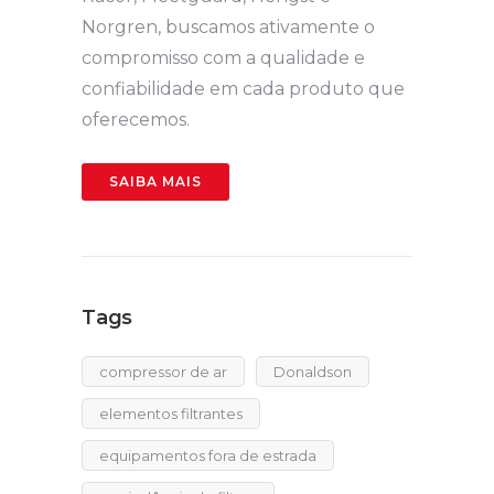
Norgren, buscamos ativamente o
compromisso com a qualidade e
confiabilidade em cada produto que
oferecemos.
SAIBA MAIS
Tags
compressor de ar
Donaldson
elementos filtrantes
equipamentos fora de estrada