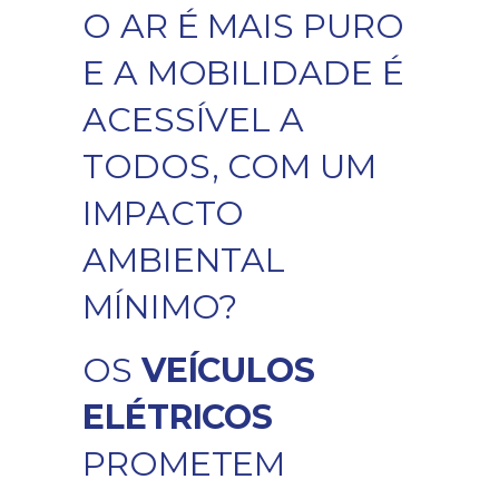
O AR É MAIS PURO
E A MOBILIDADE É
ACESSÍVEL A
TODOS, COM UM
IMPACTO
AMBIENTAL
MÍNIMO?
OS
VEÍCULOS
ELÉTRICOS
PROMETEM