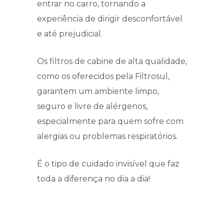
entrar no carro, tornando a
experiência de dirigir desconfortável
e até prejudicial.
Os filtros de cabine de alta qualidade,
como os oferecidos pela Filtrosul,
garantem um ambiente limpo,
seguro e livre de alérgenos,
especialmente para quem sofre com
alergias ou problemas respiratórios.
É o tipo de cuidado invisível que faz
toda a diferença no dia a dia!