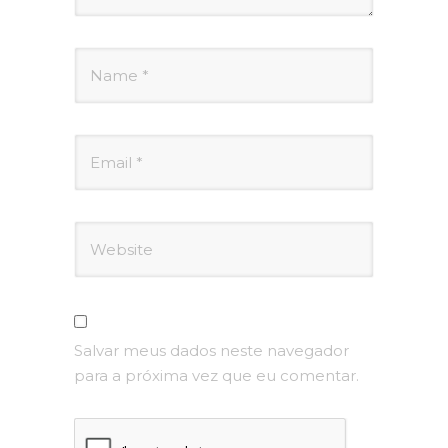
Salvar meus dados neste navegador
para a próxima vez que eu comentar.