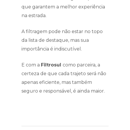
que garantem a melhor experiência
na estrada.
A filtragem pode não estar no topo
da lista de destaque, mas sua
importância é indiscutível.
E com a
Filtrosul
como parceira, a
certeza de que cada trajeto será não
apenas eficiente, mas também
seguro e responsável, é ainda maior.