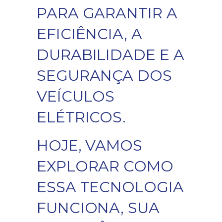
PARA GARANTIR A
EFICIÊNCIA, A
DURABILIDADE E A
SEGURANÇA DOS
VEÍCULOS
ELÉTRICOS.
HOJE, VAMOS
EXPLORAR COMO
ESSA TECNOLOGIA
FUNCIONA, SUA