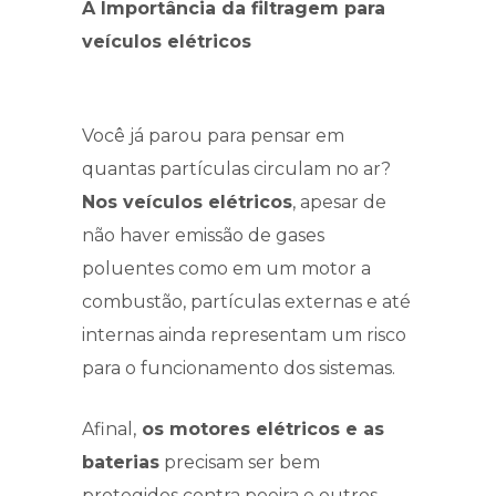
A Importância da filtragem para
veículos elétricos
Você já parou para pensar em
quantas partículas circulam no ar?
Nos veículos elétricos
, apesar de
não haver emissão de gases
poluentes como em um motor a
combustão, partículas externas e até
internas ainda representam um risco
para o funcionamento dos sistemas.
Afinal,
os motores elétricos e as
baterias
precisam ser bem
protegidos contra poeira e outros