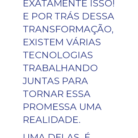
EXATAMENTE ISSO!
E POR TRÁS DESSA
TRANSFORMAÇÃO,
EXISTEM VÁRIAS
TECNOLOGIAS
TRABALHANDO
JUNTAS PARA
TORNAR ESSA
PROMESSA UMA
REALIDADE.
UMA DELAS, É