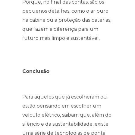
Porque, no final das contas, são os
pequenos detalhes, como o ar puro
na cabine ou a proteção das baterias,
que fazem a diferença para um
futuro mais limpo e sustentável.
Conclusão
Para aqueles que já escolheram ou
estão pensando em escolher um
veículo elétrico, saibam que, além do
silêncio e da sustentabilidade, existe
uma série de tecnologias de ponta