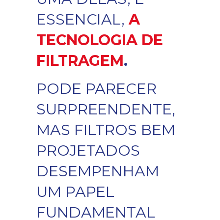
ESSENCIAL,
A
TECNOLOGIA DE
FILTRAGEM
.
PODE PARECER
SURPREENDENTE,
MAS FILTROS BEM
PROJETADOS
DESEMPENHAM
UM PAPEL
FUNDAMENTAL