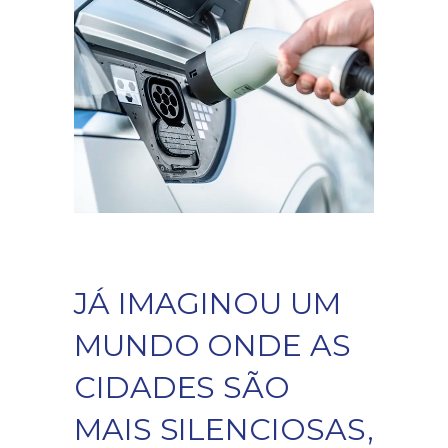
JÁ IMAGINOU UM
MUNDO ONDE AS
CIDADES SÃO
MAIS SILENCIOSAS,