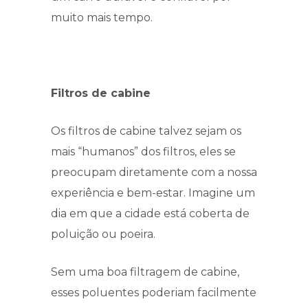
muito mais tempo.
Filtros de cabine
Os filtros de cabine talvez sejam os
mais “humanos” dos filtros, eles se
preocupam diretamente com a nossa
experiência e bem-estar. Imagine um
dia em que a cidade está coberta de
poluição ou poeira.
Sem uma boa filtragem de cabine,
esses poluentes poderiam facilmente