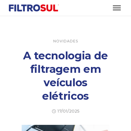
NOVIDADES
A tecnologia de
filtragem em
veículos
elétricos
17/01/2025