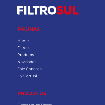
PÁGINAS
Home
Filtrosul
Produtos
Novidades
Fale Conosco
Loja Virtual
PRODUTOS
Filtragem de Diesel