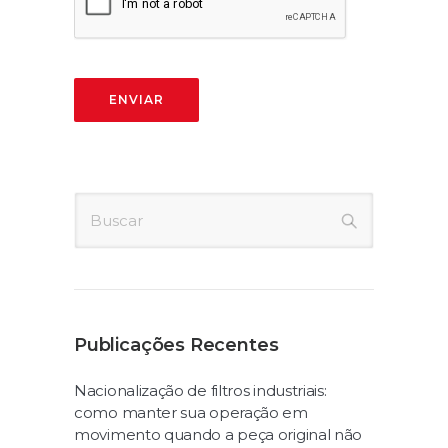
Publicações Recentes
Nacionalização de filtros industriais:
como manter sua operação em
movimento quando a peça original não