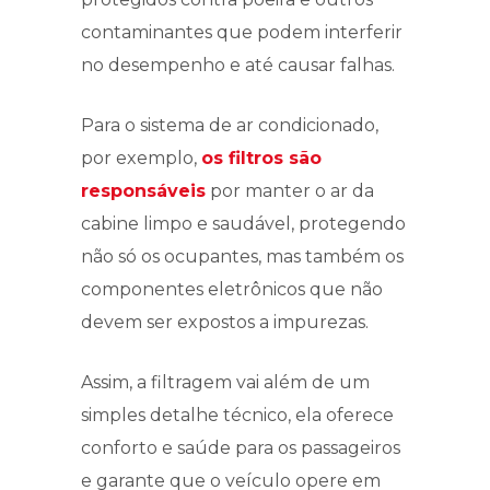
contaminantes que podem interferir
no desempenho e até causar falhas.
Para o sistema de ar condicionado,
por exemplo,
os filtros são
responsáveis
por manter o ar da
cabine limpo e saudável, protegendo
não só os ocupantes, mas também os
componentes eletrônicos que não
devem ser expostos a impurezas.
Assim, a filtragem vai além de um
simples detalhe técnico, ela oferece
conforto e saúde para os passageiros
e garante que o veículo opere em