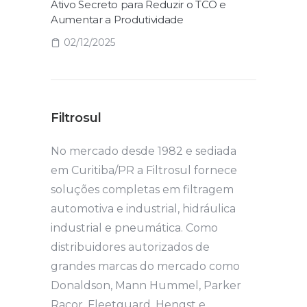
Ativo Secreto para Reduzir o TCO e
Aumentar a Produtividade
02/12/2025
Filtrosul
No mercado desde 1982 e sediada
em Curitiba/PR a Filtrosul fornece
soluções completas em filtragem
automotiva e industrial, hidráulica
industrial e pneumática. Como
distribuidores autorizados de
grandes marcas do mercado como
Donaldson, Mann Hummel, Parker
Racor, Fleetguard, Hengst e