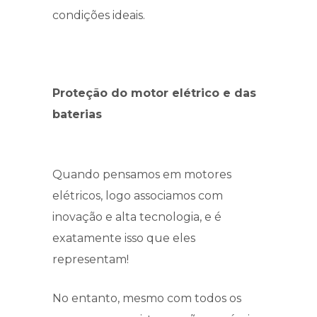
condições ideais.
Proteção do motor elétrico e das
baterias
Quando pensamos em motores
elétricos, logo associamos com
inovação e alta tecnologia, e é
exatamente isso que eles
representam!
No entanto, mesmo com todos os