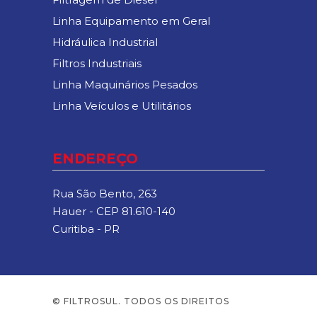
Linha Equipamento em Geral
Hidráulica Industrial
Filtros Industriais
Linha Maquinários Pesados
Linha Veículos e Utilitários
ENDEREÇO
Rua São Bento, 263
Hauer - CEP 81.610-140
Curitiba - PR
© FILTROSUL. TODOS OS DIREITOS