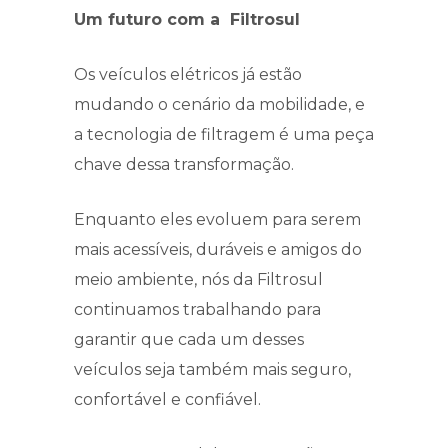
Um futuro com a Filtrosul
Os veículos elétricos já estão
mudando o cenário da mobilidade, e
a tecnologia de filtragem é uma peça
chave dessa transformação.
Enquanto eles evoluem para serem
mais acessíveis, duráveis e amigos do
meio ambiente, nós da Filtrosul
continuamos trabalhando para
garantir que cada um desses
veículos seja também mais seguro,
confortável e confiável.