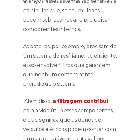
avanços, esses sistemas são sensíveis a
partículas que, se acumuladas,
podem sobrecarregar e prejudicar
componentes internos.
As baterias, por exemplo, precisam de
um sistema de resfriamento eficiente,
e isso envolve filtros que garantem
que nenhum contaminante
prejudique o sistema.
Além disso,
a filtragem contribui
para a vida útil desses componentes,
o que significa que os donos de
veículos elétricos podem contar com
um carro durável e confiável por