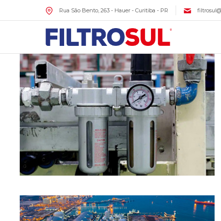
Rua São Bento, 263 - Hauer - Curitiba - PR
filtrosul
LINHAS DE PRODUTOS