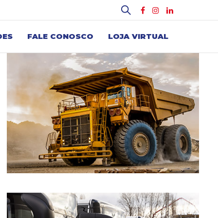
DES
FALE CONOSCO
LOJA VIRTUAL
LINHAS DE PRODUTOS