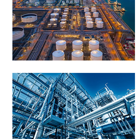
LINHAS DE PRODUTOS