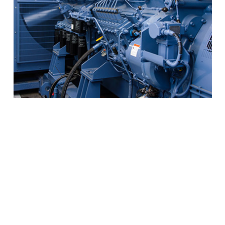
LINHAS DE PRODUTOS