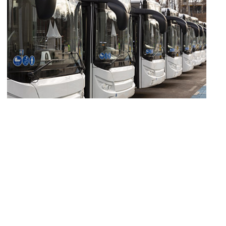
LINHAS DE PRODUTOS